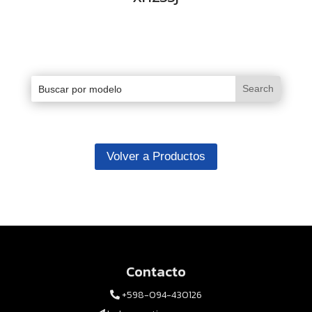
Volver a Productos
Contacto
+598-094-430126